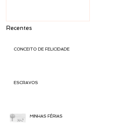
Recentes
CONCEITO DE FELICIDADE
ESCRAVOS
MINHAS FÉRIAS