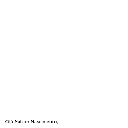
Olá Milton Nascimento,