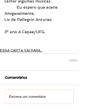
cantar algumas músicas.
          Eu espero que aceite.
Amigavelmente,
Liv de Pellegrin Antunes
3º ano A Cepae/UFG.
ESSA CARTA VAI PARA...
Comentários
Escreva um comentário