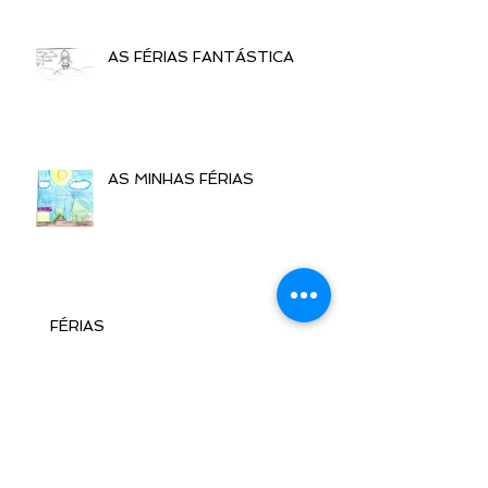
AS FÉRIAS FANTÁSTICA
AS MINHAS FÉRIAS
FÉRIAS
AS MINHAS FÉRIAS