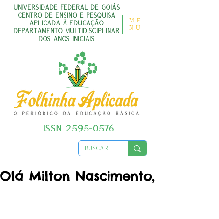
UNIVERSIDADE FEDERAL DE GOIÁS
CENTRO DE ENSINO E PESQUISA
ME
APLICADA À EDUCAÇÃO
NU
DEPARTAMENTO MULTIDISCIPLINAR
DOS ANOS INICIAIS
ISSN
2595-0576
Olá Milton Nascimento,