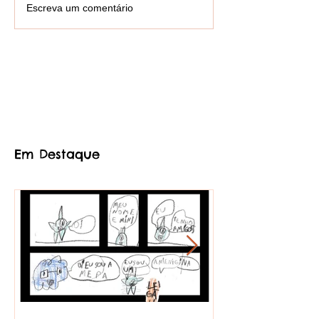
Escreva um comentário
Em Destaque