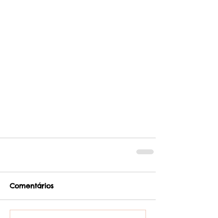
Comentários