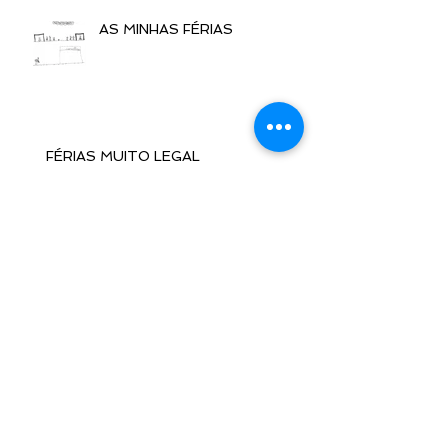
AS MINHAS FÉRIAS
FÉRIAS MUITO LEGAL
FÉRIAS
VIAJANDO NAS FÉRIAS