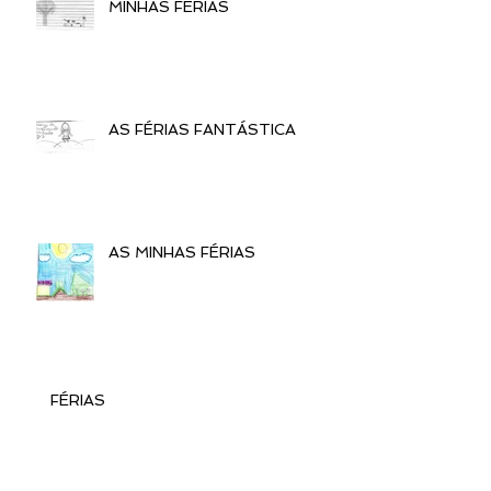
MINHAS FÉRIAS
AS FÉRIAS FANTÁSTICA
AS MINHAS FÉRIAS
FÉRIAS