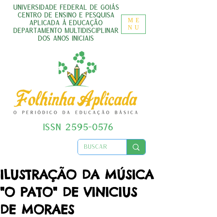
UNIVERSIDADE FEDERAL DE GOIÁS
CENTRO DE ENSINO E PESQUISA
ME
APLICADA À EDUCAÇÃO
NU
DEPARTAMENTO MULTIDISCIPLINAR
DOS ANOS INICIAIS
ISSN
2595-0576
ILUSTRAÇÃO DA MÚSICA
"O PATO" DE VINICIUS
DE MORAES