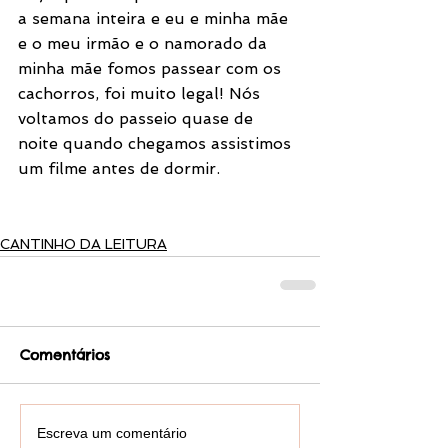
a semana inteira e eu e minha mãe 
e o meu irmão e o namorado da 
minha mãe fomos passear com os 
cachorros, foi muito legal! Nós 
voltamos do passeio quase de 
noite quando chegamos assistimos 
um filme antes de dormir.
CANTINHO DA LEITURA
Comentários
Escreva um comentário