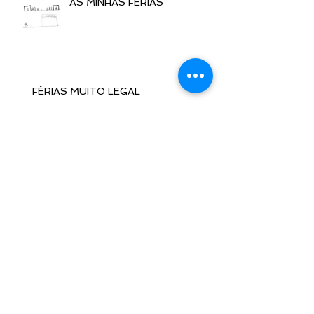
AS MINHAS FÉRIAS
FÉRIAS MUITO LEGAL
FÉRIAS
VIAJANDO NAS FÉRIAS
Arquivo