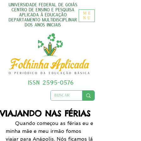
UNIVERSIDADE FEDERAL DE GOIÁS
CENTRO DE ENSINO E PESQUISA
ME
APLICADA À EDUCAÇÃO
NU
DEPARTAMENTO MULTIDISCIPLINAR
DOS ANOS INICIAIS
ISSN
2595-0576
VIAJANDO NAS FÉRIAS
      Quando começou as férias eu e 
minha mãe e meu irmão fomos 
viajar para Anápolis. Nós ficamos lá 