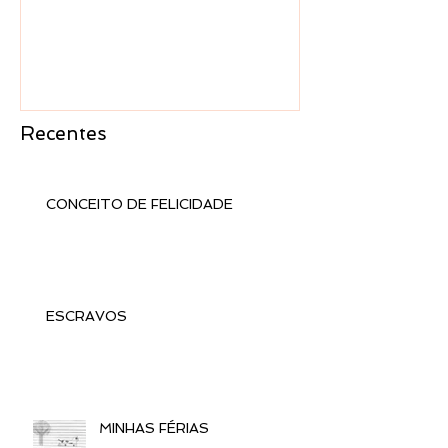
Recentes
CONCEITO DE FELICIDADE
ESCRAVOS
MINHAS FÉRIAS