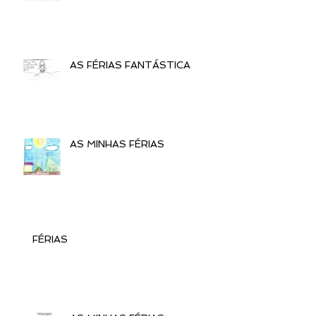
AS FÉRIAS FANTÁSTICA
AS MINHAS FÉRIAS
FÉRIAS