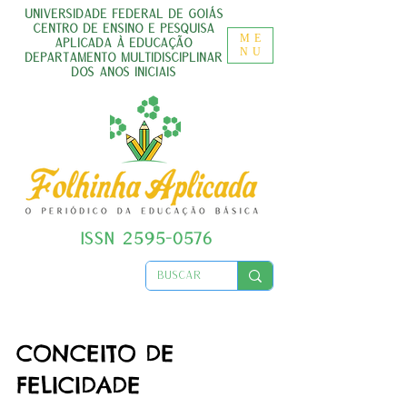
UNIVERSIDADE FEDERAL DE GOIÁS
CENTRO DE ENSINO E PESQUISA
ME
APLICADA À EDUCAÇÃO
NU
DEPARTAMENTO MULTIDISCIPLINAR
DOS ANOS INICIAIS
ISSN
2595-0576
CONCEITO DE
FELICIDADE