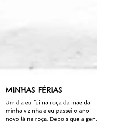
MINHAS FÉRIAS
Um dia eu fui na roça da mãe da
minha vizinha e eu passei o ano
novo lá na roça. Depois que a gente