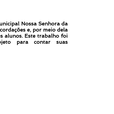
nicipal Nossa Senhora da
ecordações e, por meio dela
 alunos. Este trabalho foi
jeto para contar suas