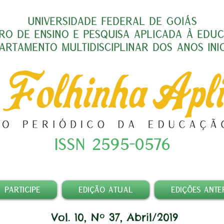
UNIVERSIDADE FEDERAL DE GOIÁS
RO DE ENSINO E PESQUISA APLICADA À EDU
ARTAMENTO MULTIDISCIPLINAR DOS ANOS INIC
ISSN 2595-0576
PARTICIPE
EDIÇÃO ATUAL
EDIÇÕES ANTE
Vol. 10, Nº 37, Abril/2019