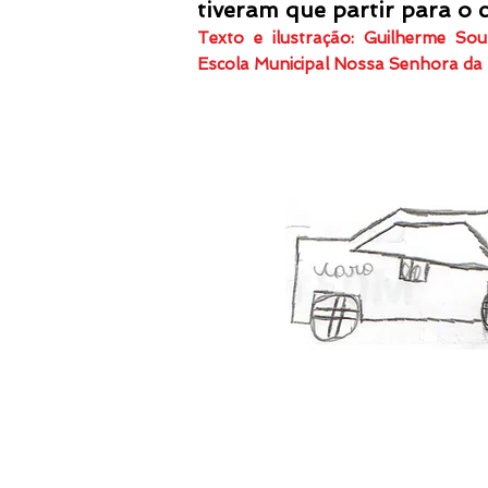
tiveram que partir para o 
Texto e ilustração: Guilherme S
Escola Municipal Nossa Senhora da