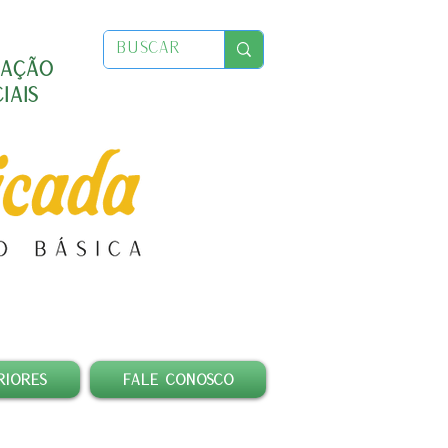
CAÇÃO
IAIS
RIORES
FALE CONOSCO