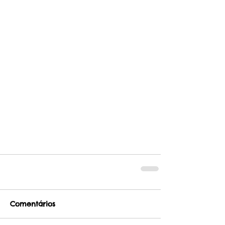
Comentários