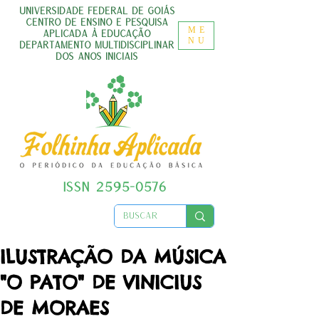
UNIVERSIDADE FEDERAL DE GOIÁS
CENTRO DE ENSINO E PESQUISA
ME
APLICADA À EDUCAÇÃO
NU
DEPARTAMENTO MULTIDISCIPLINAR
DOS ANOS INICIAIS
ISSN
2595-0576
ILUSTRAÇÃO DA MÚSICA
"O PATO" DE VINICIUS
DE MORAES