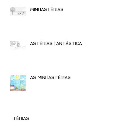
MINHAS FÉRIAS
AS FÉRIAS FANTÁSTICA
AS MINHAS FÉRIAS
FÉRIAS