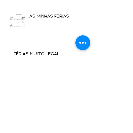
AS MINHAS FÉRIAS
FÉRIAS MUITO LEGAL
FÉRIAS
VIAJANDO NAS FÉRIAS