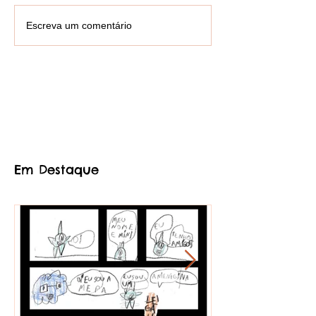
Escreva um comentário
Em Destaque